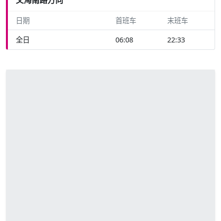
日期
首班车
末班车
全日
06:08
22:33