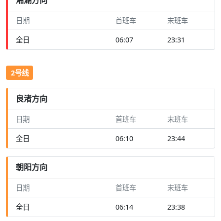
日期
首班车
末班车
全日
06:07
23:31
2号线
良渚方向
日期
首班车
末班车
全日
06:10
23:44
朝阳方向
日期
首班车
末班车
全日
06:14
23:38