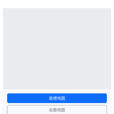
高德地图
谷歌地图