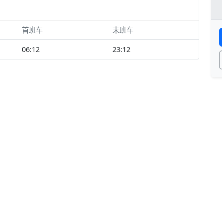
首班车
末班车
06:12
23:12