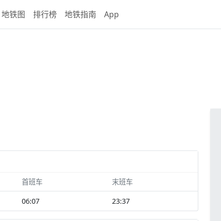
地铁图
排行榜
地铁指南
App
首班车
末班车
06:07
23:37