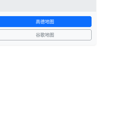
高德地图
谷歌地图