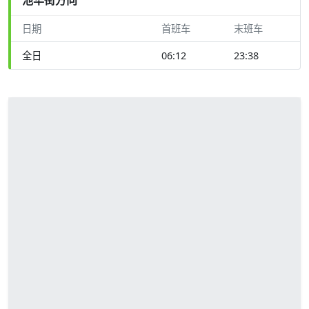
日期
首班车
末班车
全日
06:12
23:38