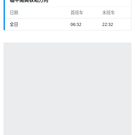
日期
首班车
末班车
全日
06:32
22:32