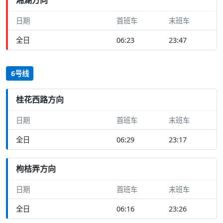
日期
首班车
末班车
全日
06:23
23:47
6号线
桂花西路方向
日期
首班车
末班车
全日
06:29
23:17
枸桔弄方向
日期
首班车
末班车
全日
06:16
23:26