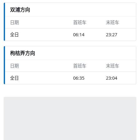
双浦方向
日期
首班车
末班车
全日
06:14
23:27
枸桔弄方向
日期
首班车
末班车
全日
06:35
23:04