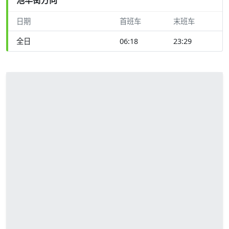
日期
首班车
末班车
全日
06:18
23:29