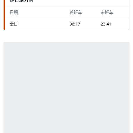
日期
首班车
末班车
全日
06:17
23:41