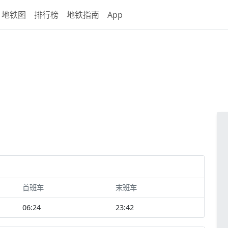
地铁图
排行榜
地铁指南
App
首班车
末班车
06:24
23:42