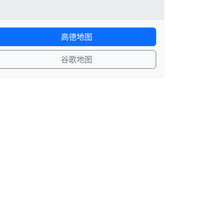
高德地图
谷歌地图