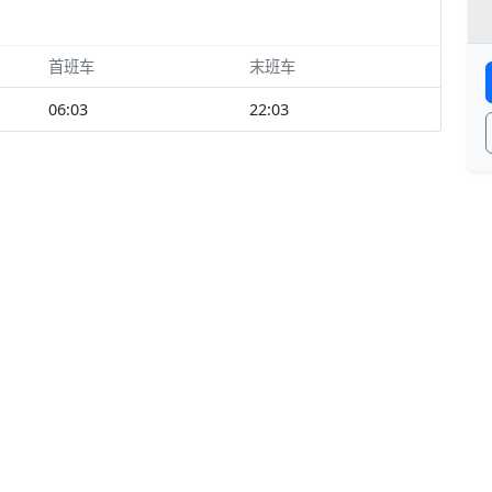
首班车
末班车
06:03
22:03