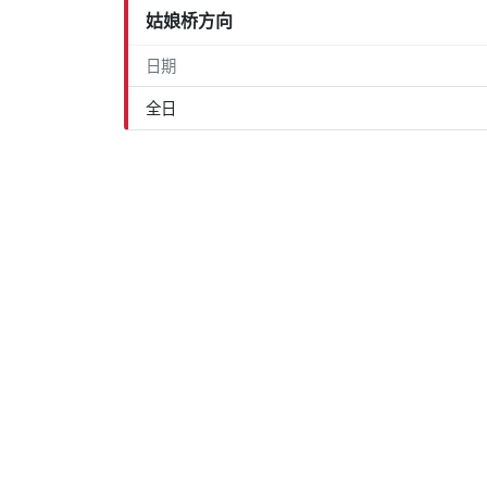
姑娘桥方向
日期
全日