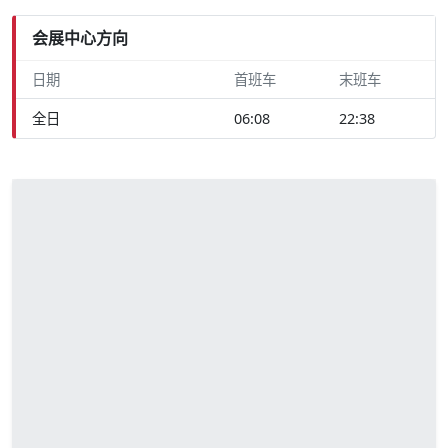
会展中心方向
日期
首班车
末班车
全日
06:08
22:38