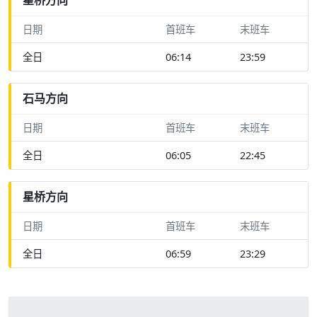
日期
首班车
末班车
全日
06:14
23:59
石马方向
日期
首班车
末班车
全日
06:05
22:45
星桥方向
日期
首班车
末班车
全日
06:59
23:29