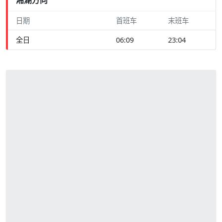
日期
首班车
末班车
全日
06:09
23:04