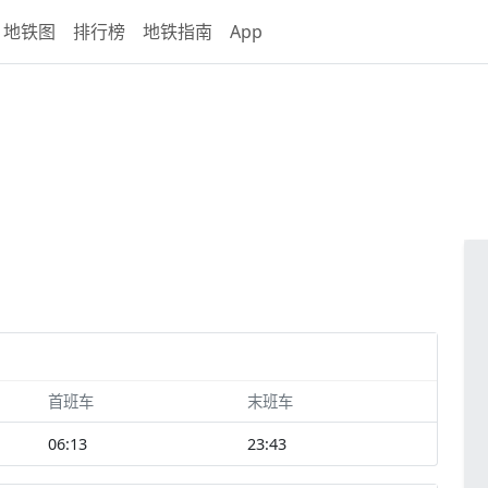
地铁图
排行榜
地铁指南
App
首班车
末班车
06:13
23:43