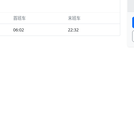
首班车
末班车
06:02
22:32