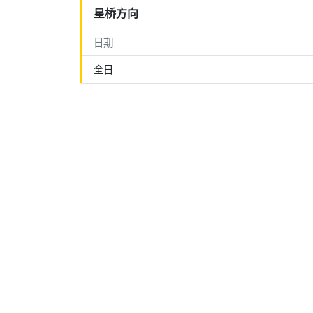
星桥方向
日期
全日