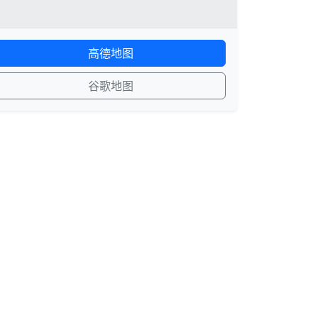
高德地图
谷歌地图