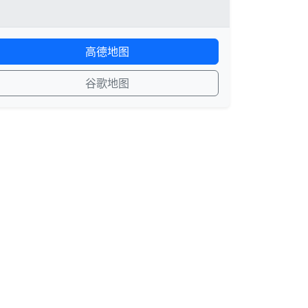
高德地图
谷歌地图