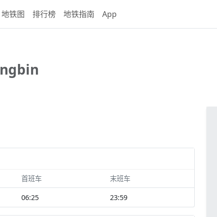
地铁图
排行榜
地铁指南
App
angbin
首班车
末班车
06:25
23:59