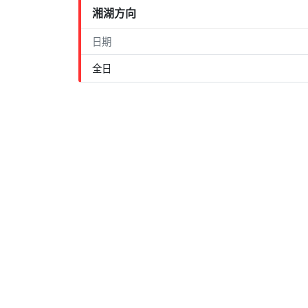
湘湖方向
日期
全日