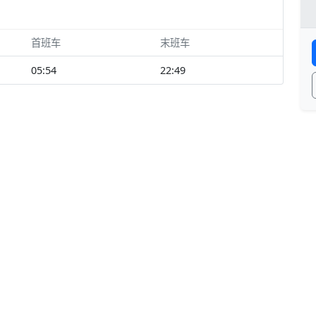
首班车
末班车
05:54
22:49