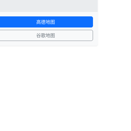
高德地图
谷歌地图