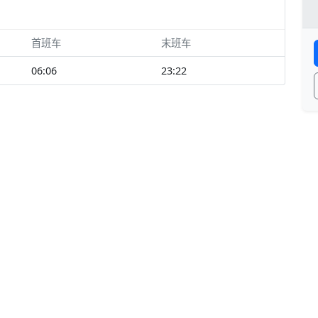
首班车
末班车
06:06
23:22