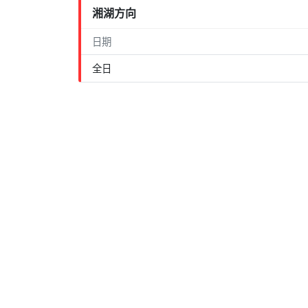
湘湖方向
日期
全日