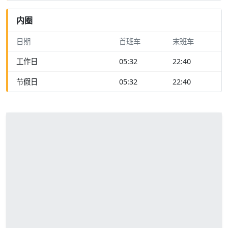
内圈
日期
首班车
末班车
工作日
05:32
22:40
节假日
05:32
22:40