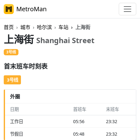
MetroMan
首页
城市
哈尔滨
车站
上海街
上海街
Shanghai Street
3号线
首末班车时刻表
3号线
外圈
日期
首班车
末班车
工作日
05:56
23:32
节假日
05:48
23:32