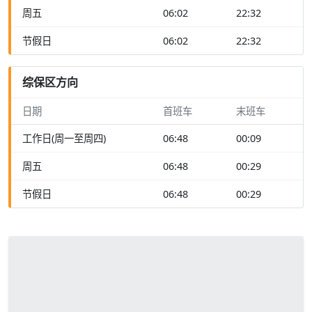
周五
06:02
22:32
节假日
06:02
22:32
综保区方向
日期
首班车
末班车
工作日(周一至周四)
06:48
00:09
周五
06:48
00:29
节假日
06:48
00:29