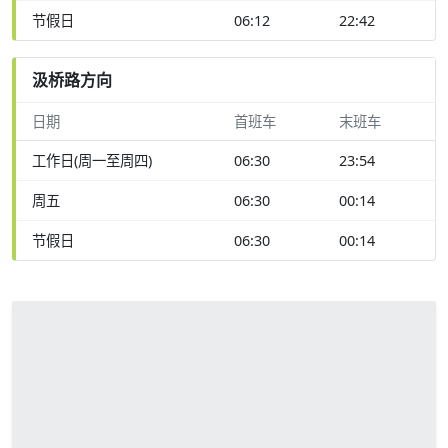
节假日
06:12
22:42
汲桥路方向
日期
首班车
末班车
工作日(周一至周四)
06:30
23:54
周五
06:30
00:14
节假日
06:30
00:14