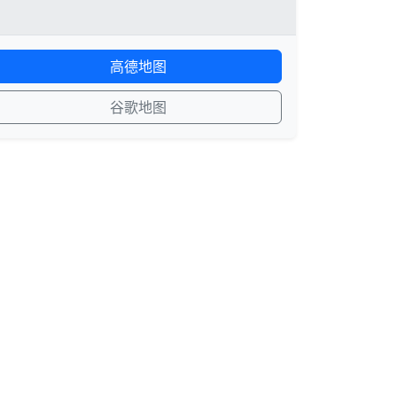
高德地图
谷歌地图