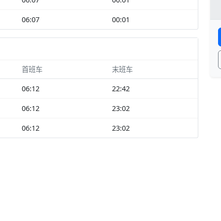
06:07
00:01
首班车
末班车
06:12
22:42
06:12
23:02
06:12
23:02