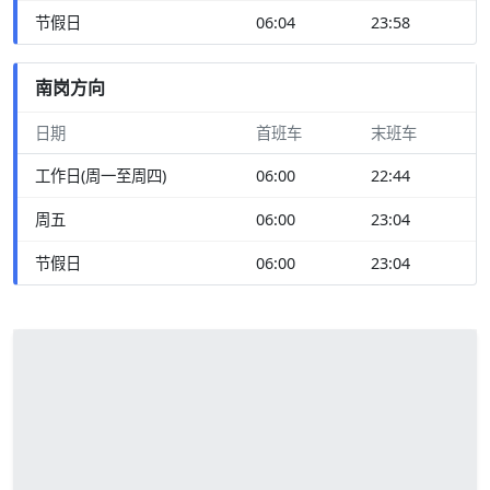
节假日
06:04
23:58
南岗方向
日期
首班车
末班车
工作日(周一至周四)
06:00
22:44
周五
06:00
23:04
节假日
06:00
23:04