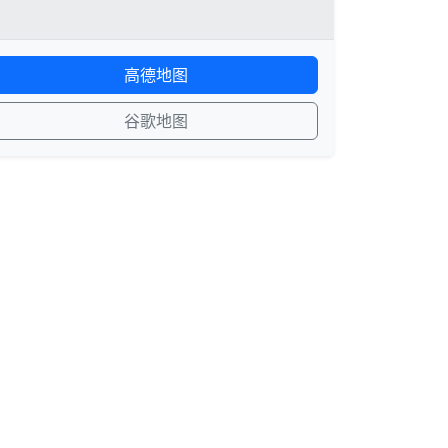
高德地图
谷歌地图