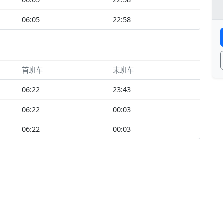
06:05
22:58
首班车
末班车
06:22
23:43
06:22
00:03
06:22
00:03