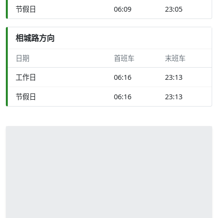
节假日
06:09
23:05
相城路方向
日期
首班车
末班车
工作日
06:16
23:13
节假日
06:16
23:13