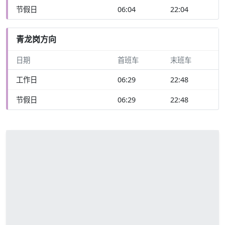
节假日
06:04
22:04
青龙岗方向
日期
首班车
末班车
工作日
06:29
22:48
节假日
06:29
22:48