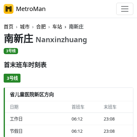
MetroMan
首页
城市
合肥
车站
南新庄
南新庄
Nanxinzhuang
3号线
首末班车时刻表
3号线
省儿童医院新区方向
日期
首班车
末班车
工作日
06:12
23:08
节假日
06:12
23:08