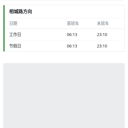
相城路方向
日期
首班车
末班车
工作日
06:13
23:10
节假日
06:13
23:10