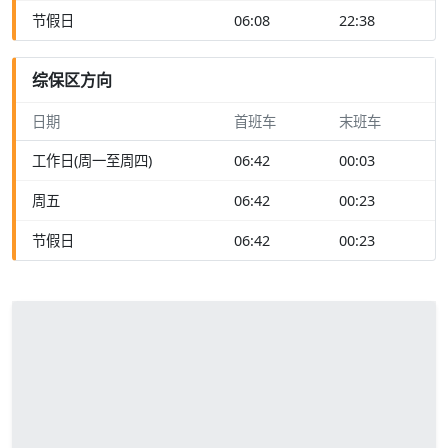
节假日
06:08
22:38
综保区方向
日期
首班车
末班车
工作日(周一至周四)
06:42
00:03
周五
06:42
00:23
节假日
06:42
00:23