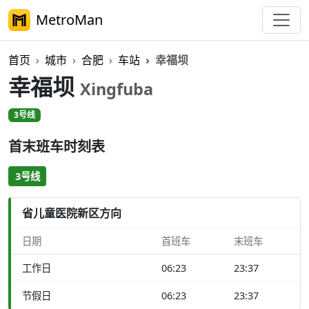
MetroMan
首页
城市
合肥
车站
幸福坝
幸福坝
Xingfuba
3号线
首末班车时刻表
3号线
省儿童医院新区方向
日期
首班车
末班车
工作日
06:23
23:37
节假日
06:23
23:37