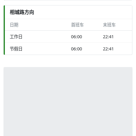
相城路方向
日期
首班车
末班车
工作日
06:00
22:41
节假日
06:00
22:41