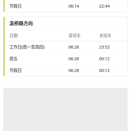
节假日
06:14
22:44
汲桥路方向
日期
首班车
末班车
工作日(周一至周四)
06:28
23:52
周五
06:28
00:12
节假日
06:28
00:12