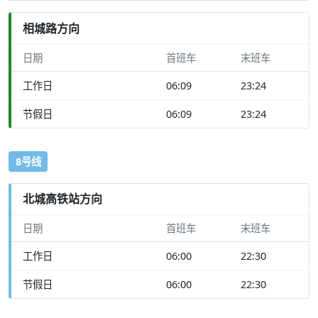
相城路方向
日期
首班车
末班车
工作日
06:09
23:24
节假日
06:09
23:24
8号线
北城高铁站方向
日期
首班车
末班车
工作日
06:00
22:30
节假日
06:00
22:30