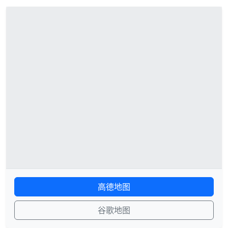
高德地图
谷歌地图