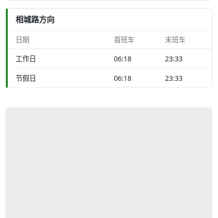
相城路方向
日期
首班车
末班车
工作日
06:18
23:33
节假日
06:18
23:33