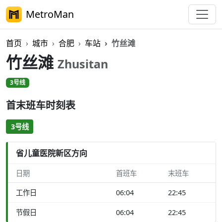
MetroMan
首页
城市
合肥
车站
竹丝滩
竹丝滩
Zhusitan
3号线
首末班车时刻表
3号线
省儿童医院新区方向
日期
首班车
末班车
工作日
06:04
22:45
节假日
06:04
22:45