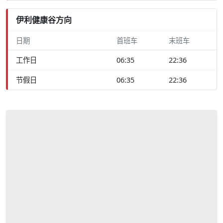
伊利健康谷方向
日期
首班车
末班车
工作日
06:35
22:36
节假日
06:35
22:36