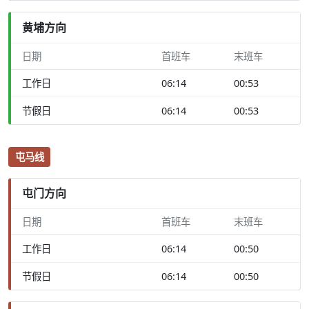
黄埔方向
日期
首班车
末班车
工作日
06:14
00:53
节假日
06:14
00:53
屯马线
屯门方向
日期
首班车
末班车
工作日
06:14
00:50
节假日
06:14
00:50