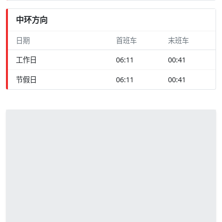
中环方向
日期
首班车
末班车
工作日
06:11
00:41
节假日
06:11
00:41