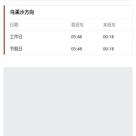
乌溪沙方向
日期
首班车
末班车
工作日
05:48
00:18
节假日
05:48
00:18