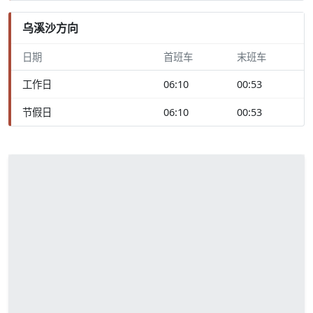
乌溪沙方向
日期
首班车
末班车
工作日
06:10
00:53
节假日
06:10
00:53