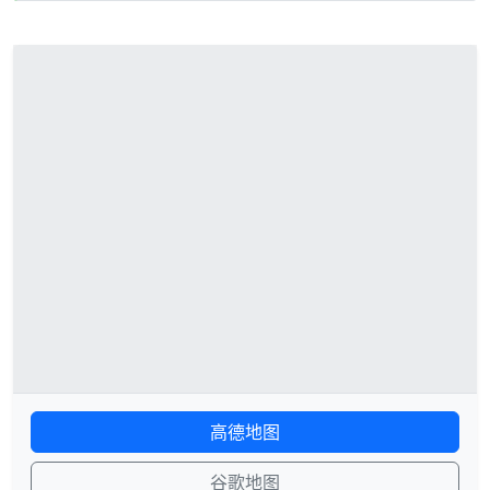
高德地图
谷歌地图