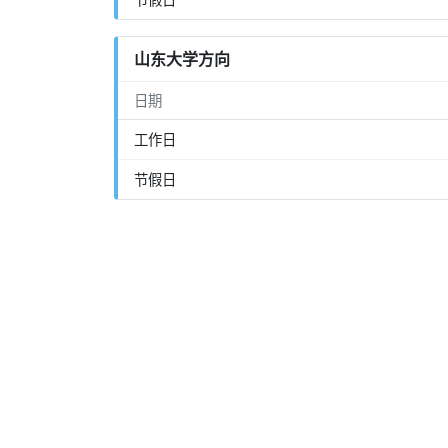
山东大学方向
日期
工作日
节假日