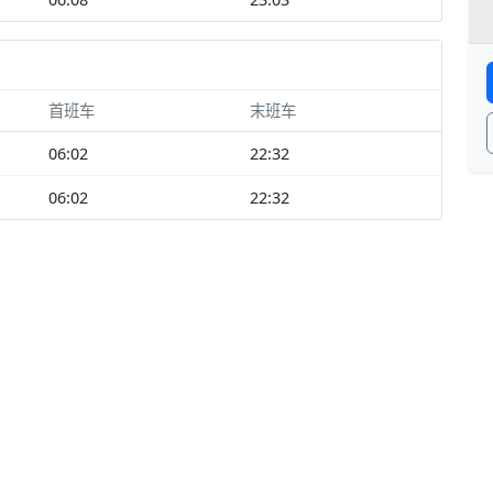
首班车
末班车
06:02
22:32
06:02
22:32