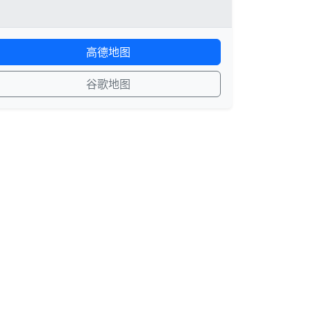
高德地图
谷歌地图