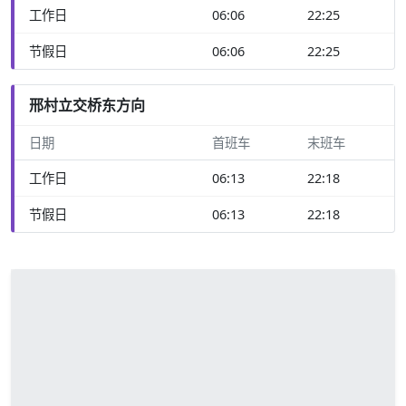
工作日
06:06
22:25
节假日
06:06
22:25
邢村立交桥东方向
日期
首班车
末班车
工作日
06:13
22:18
节假日
06:13
22:18