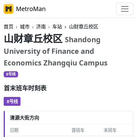
MetroMan
首页
城市
济南
车站
山财章丘校区
山财章丘校区
Shandong
University of Finance and
Economics Zhangqiu Campus
8号线
首末班车时刻表
8号线
清源大街方向
日期
首班车
末班车