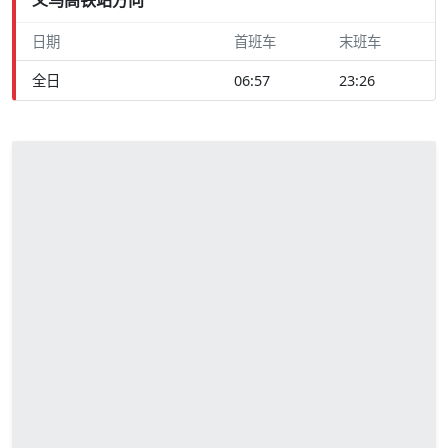
日期
首班车
末班车
全日
06:57
23:26