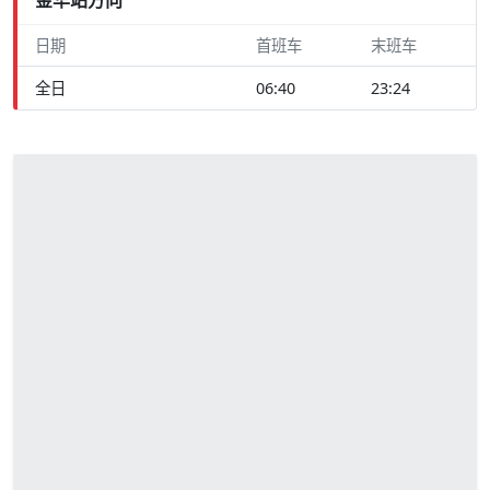
日期
首班车
末班车
全日
06:40
23:24