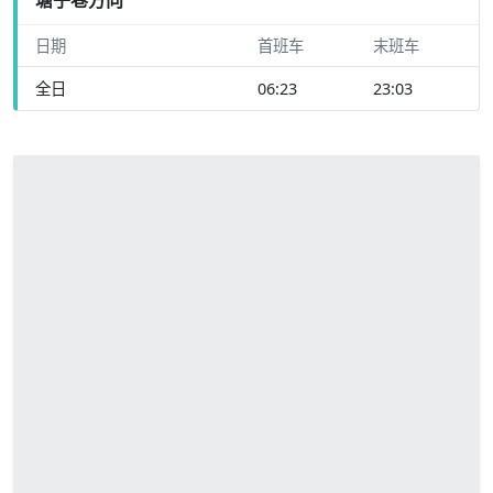
日期
首班车
末班车
全日
06:23
23:03