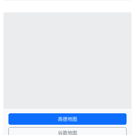
高德地图
谷歌地图