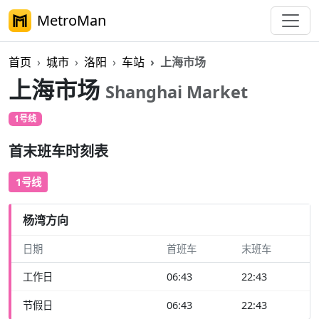
MetroMan
首页
城市
洛阳
车站
上海市场
上海市场
Shanghai Market
1号线
首末班车时刻表
1号线
杨湾方向
日期
首班车
末班车
工作日
06:43
22:43
节假日
06:43
22:43