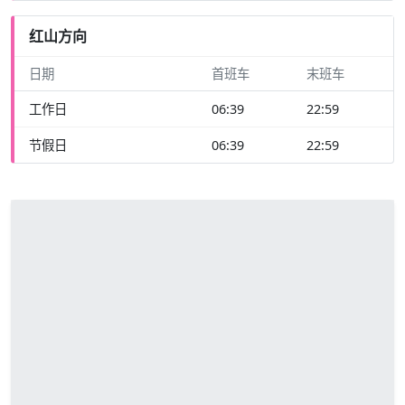
红山方向
日期
首班车
末班车
工作日
06:39
22:59
节假日
06:39
22:59