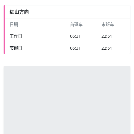
红山方向
日期
首班车
末班车
工作日
06:31
22:51
节假日
06:31
22:51