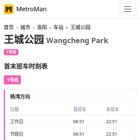
MetroMan
首页
城市
洛阳
车站
王城公园
王城公园
Wangcheng Park
1号线
首末班车时刻表
1号线
杨湾方向
日期
首班车
末班车
工作日
06:51
22:51
节假日
06:51
22:51