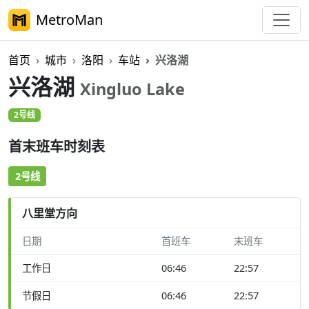
MetroMan
首页
城市
洛阳
车站
兴洛湖
兴洛湖
Xingluo Lake
2号线
首末班车时刻表
2号线
八里堂方向
日期
首班车
末班车
工作日
06:46
22:57
节假日
06:46
22:57