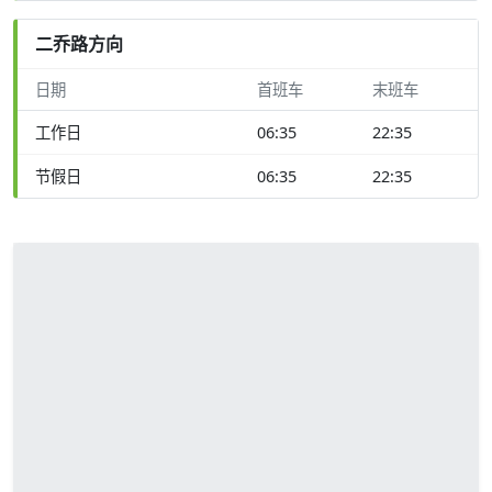
二乔路方向
日期
首班车
末班车
工作日
06:35
22:35
节假日
06:35
22:35