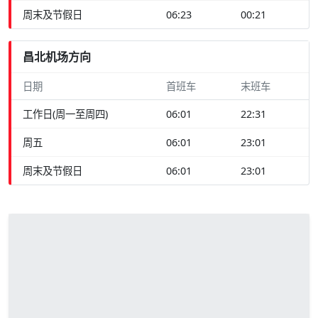
周末及节假日
06:23
00:21
昌北机场方向
日期
首班车
末班车
工作日(周一至周四)
06:01
22:31
周五
06:01
23:01
周末及节假日
06:01
23:01