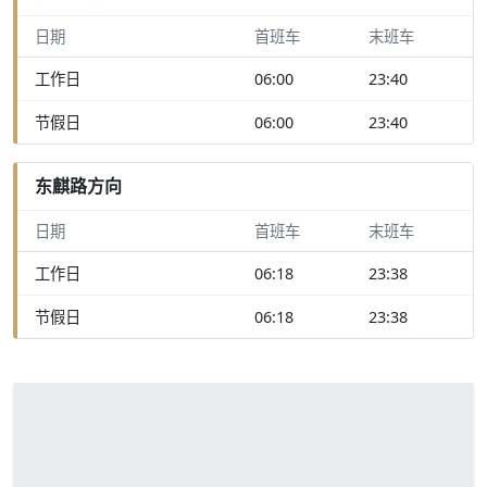
日期
首班车
末班车
工作日
06:00
23:40
节假日
06:00
23:40
东麒路方向
日期
首班车
末班车
工作日
06:18
23:38
节假日
06:18
23:38