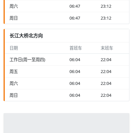
周六
06:47
23:12
周日
06:47
23:12
长江大桥北方向
日期
首班车
末班车
工作日(周一至周四)
06:04
22:04
周五
06:04
22:04
周六
06:04
22:04
周日
06:04
22:04