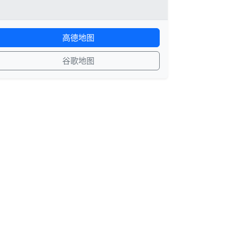
高德地图
谷歌地图