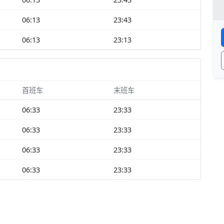
06:13
23:43
06:13
23:13
首班车
末班车
06:33
23:33
06:33
23:33
06:33
23:33
06:33
23:33