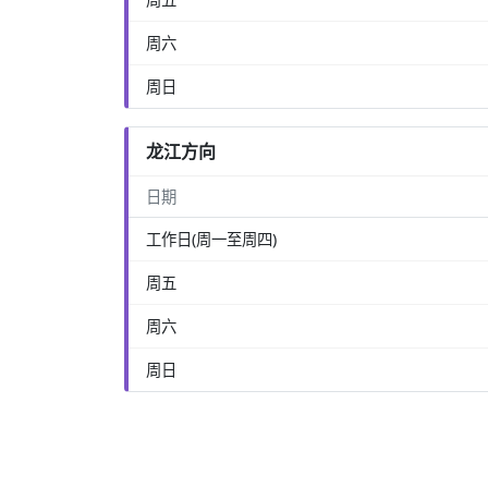
周六
周日
龙江方向
日期
工作日(周一至周四)
周五
周六
周日