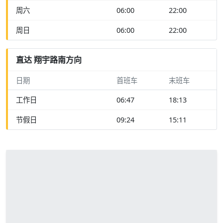
周六
06:00
22:00
周日
06:00
22:00
直达 翔宇路南方向
日期
首班车
末班车
工作日
06:47
18:13
节假日
09:24
15:11