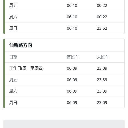
周五
06:10
00:22
周六
06:10
00:22
周日
06:10
23:52
仙新路方向
日期
首班车
末班车
工作日(周一至周四)
06:09
23:09
周五
06:09
23:39
周六
06:09
23:39
周日
06:09
23:09